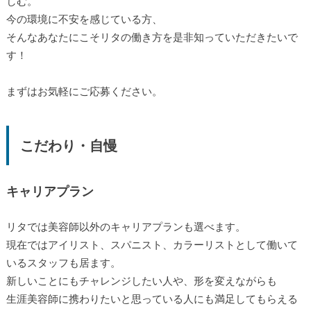
しむ。
今の環境に不安を感じている方、
そんなあなたにこそリタの働き方を是非知っていただきたいで
す！
まずはお気軽にご応募ください。
こだわり・自慢
キャリアプラン
リタでは美容師以外のキャリアプランも選べます。
現在ではアイリスト、スパニスト、カラーリストとして働いて
いるスタッフも居ます。
新しいことにもチャレンジしたい人や、形を変えながらも
生涯美容師に携わりたいと思っている人にも満足してもらえる