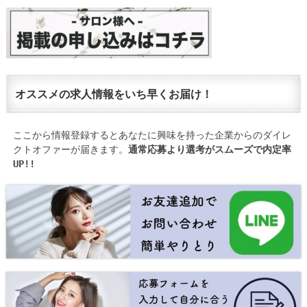
オススメの求人情報をいち早くお届け！
ここから情報登録するとあなたに興味を持った企業からのダイレ
クトオファーが届きます。
通常応募より選考がスムーズで内定率
UP!!