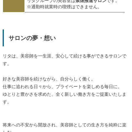
リタグループの美容室は
禁煙推進サロン
です。
※通勤時就業時の喫煙はできません。
サロンの夢・想い
リタは、美容師を一生涯、安心して続ける事ができるサロンで
す。
好きな美容師を続けながら、自分らしく働く。
仕事に追われる日々から、プライベートを楽しめる毎日に。
ゆとりと豊かさを求めた、全く新しい働き方をご提案いたしま
す。
将来への不安から開放され、美容師としての生き方を純粋に楽