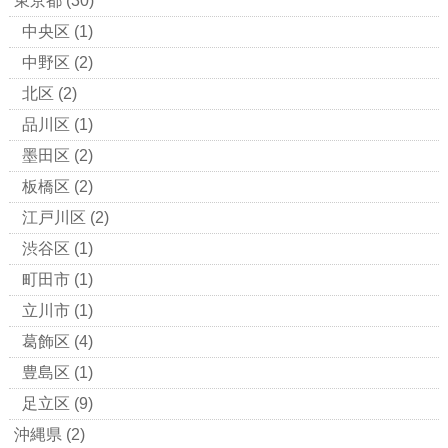
東京都
(30)
中央区
(1)
中野区
(2)
北区
(2)
品川区
(1)
墨田区
(2)
板橋区
(2)
江戸川区
(2)
渋谷区
(1)
町田市
(1)
立川市
(1)
葛飾区
(4)
豊島区
(1)
足立区
(9)
沖縄県
(2)