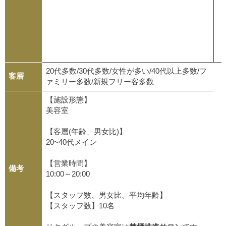
20代多数/30代多数/女性が多い/40代以上多数/フ
客層
ァミリー多数/新規フリー客多数
【施設形態】
美容室
【客層(年齢、男女比)】
20~40代メイン
【営業時間】
備考
10:00～20:00
【スタッフ数、男女比、平均年齢】
【スタッフ数】10名