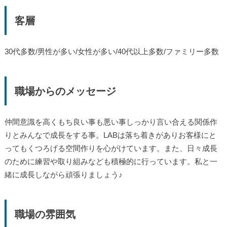
客層
30代多数/男性が多い/女性が多い/40代以上多数/ファミリー多数
職場からのメッセージ
仲間意識を高くもち良い事も悪い事しっかり言い合える関係作
りとみんなで成長をする事。LABは落ち着きがありお客様にと
ってもくつろげる空間作りを心がけています。また、日々成長
のために練習や取り組みなども積極的に行っています。私と一
緒に成長しながら頑張りましょう♪
職場の雰囲気