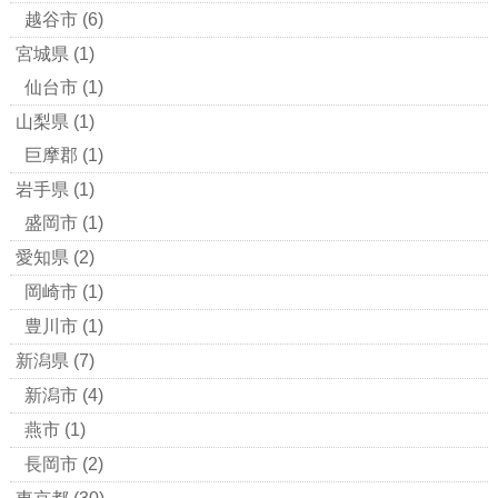
越谷市
(6)
宮城県
(1)
仙台市
(1)
山梨県
(1)
巨摩郡
(1)
岩手県
(1)
盛岡市
(1)
愛知県
(2)
岡崎市
(1)
豊川市
(1)
新潟県
(7)
新潟市
(4)
燕市
(1)
長岡市
(2)