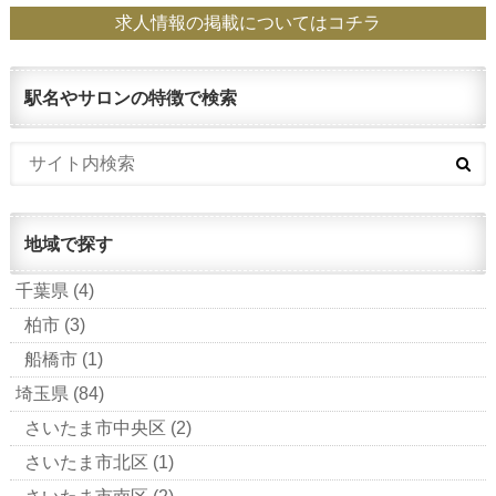
求人情報の掲載についてはコチラ
駅名やサロンの特徴で検索
地域で探す
千葉県
(4)
柏市
(3)
船橋市
(1)
埼玉県
(84)
さいたま市中央区
(2)
さいたま市北区
(1)