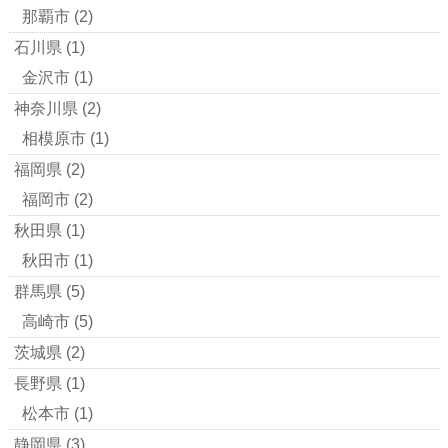
那覇市
(2)
石川県
(1)
金沢市
(1)
神奈川県
(2)
相模原市
(1)
福岡県
(2)
福岡市
(2)
秋田県
(1)
秋田市
(1)
群馬県
(5)
高崎市
(5)
茨城県
(2)
長野県
(1)
松本市
(1)
静岡県
(3)