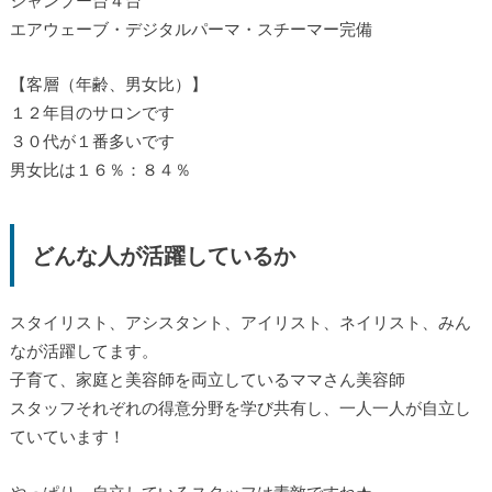
シャンプー台４台
エアウェーブ・デジタルパーマ・スチーマー完備
【客層（年齢、男女比）】
１２年目のサロンです
３０代が１番多いです
男女比は１６％：８４％
どんな人が活躍しているか
スタイリスト、アシスタント、アイリスト、ネイリスト、みん
なが活躍してます。
子育て、家庭と美容師を両立しているママさん美容師
スタッフそれぞれの得意分野を学び共有し、一人一人が自立し
ていています！