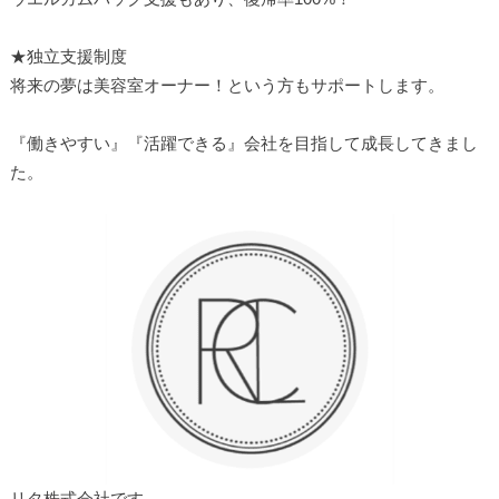
★独立支援制度
将来の夢は美容室オーナー！という方もサポートします。
『働きやすい』『活躍できる』会社を目指して成長してきまし
た。
リタ株式会社です