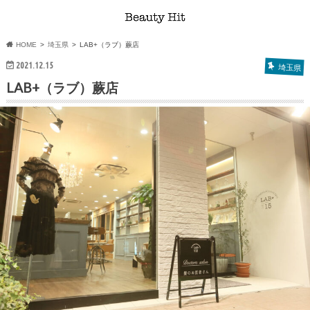
HOME
埼玉県
LAB+（ラブ）蕨店
2021.12.15
埼玉県
LAB+（ラブ）蕨店