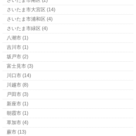
さいたま市南区
(2)
さいたま市大宮区
(14)
さいたま市浦和区
(4)
さいたま市緑区
(4)
八潮市
(1)
吉川市
(1)
坂戸市
(2)
富士見市
(3)
川口市
(14)
川越市
(8)
戸田市
(3)
新座市
(1)
朝霞市
(1)
草加市
(4)
蕨市
(13)