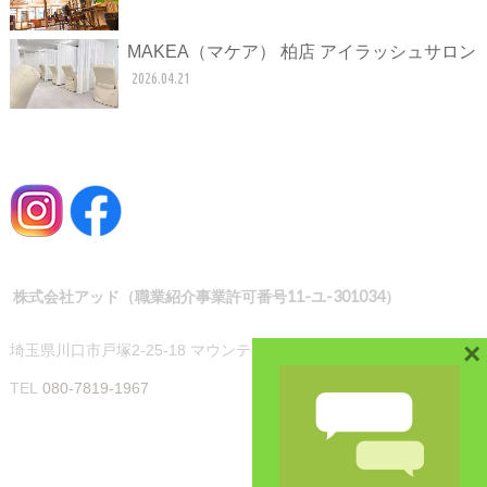
MAKEA（マケア） 柏店 アイラッシュサロン
2026.04.21
株式会社アッド（職業紹介事業許可番号11-ユ-301034）
×
埼玉県川口市戸塚2-25-18 マウンテンハイツ101
TEL
080-7819-1967