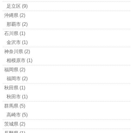
足立区
(9)
沖縄県
(2)
那覇市
(2)
石川県
(1)
金沢市
(1)
神奈川県
(2)
相模原市
(1)
福岡県
(2)
福岡市
(2)
秋田県
(1)
秋田市
(1)
群馬県
(5)
高崎市
(5)
茨城県
(2)