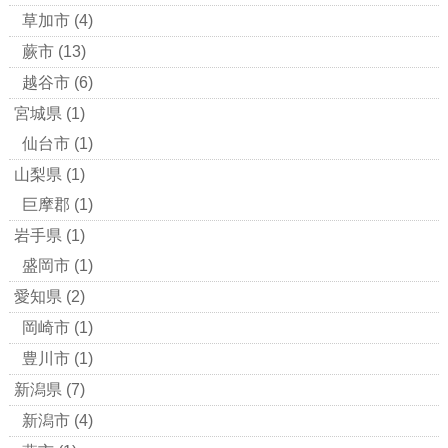
草加市
(4)
蕨市
(13)
越谷市
(6)
宮城県
(1)
仙台市
(1)
山梨県
(1)
巨摩郡
(1)
岩手県
(1)
盛岡市
(1)
愛知県
(2)
岡崎市
(1)
豊川市
(1)
新潟県
(7)
新潟市
(4)