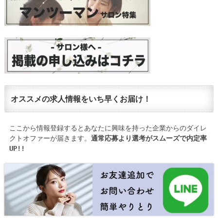
オススメの求人情報をいち早くお届け！
ここから情報登録するとあなたに興味を持った企業からのダイレ
クトオファーが届きます。
通常応募より選考がスムーズで内定率
UP!!