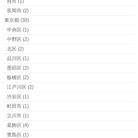
燕市
(1)
長岡市
(2)
東京都
(30)
中央区
(1)
中野区
(2)
北区
(2)
品川区
(1)
墨田区
(2)
板橋区
(2)
江戸川区
(2)
渋谷区
(1)
町田市
(1)
立川市
(1)
葛飾区
(4)
豊島区
(1)