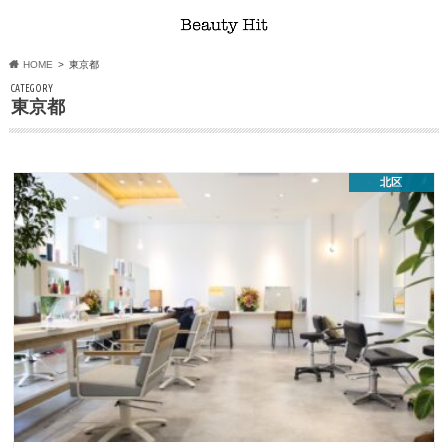
HOME
東京都
CATEGORY
東京都
北区