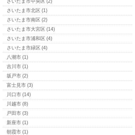
さいたま市中央区
(2)
さいたま市北区
(1)
さいたま市南区
(2)
さいたま市大宮区
(14)
さいたま市浦和区
(4)
さいたま市緑区
(4)
八潮市
(1)
吉川市
(1)
坂戸市
(2)
富士見市
(3)
川口市
(14)
川越市
(8)
戸田市
(3)
新座市
(1)
朝霞市
(1)