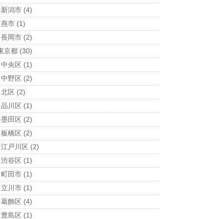
新潟市
(4)
燕市
(1)
長岡市
(2)
東京都
(30)
中央区
(1)
中野区
(2)
北区
(2)
品川区
(1)
墨田区
(2)
板橋区
(2)
江戸川区
(2)
渋谷区
(1)
町田市
(1)
立川市
(1)
葛飾区
(4)
豊島区
(1)