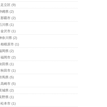
足立区
(9)
沖縄県
(2)
那覇市
(2)
石川県
(1)
金沢市
(1)
神奈川県
(2)
相模原市
(1)
福岡県
(2)
福岡市
(2)
秋田県
(1)
秋田市
(1)
群馬県
(5)
高崎市
(5)
茨城県
(2)
長野県
(1)
松本市
(1)