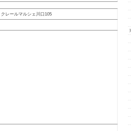
16 クレールマルシェ川口105