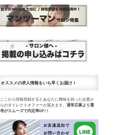
オススメの求人情報をいち早くお届け！
ここから情報登録するとあなたに興味を持った企業か
らのダイレクトオファーが届きます。
通常応募より選
考がスムーズで内定率UP!!