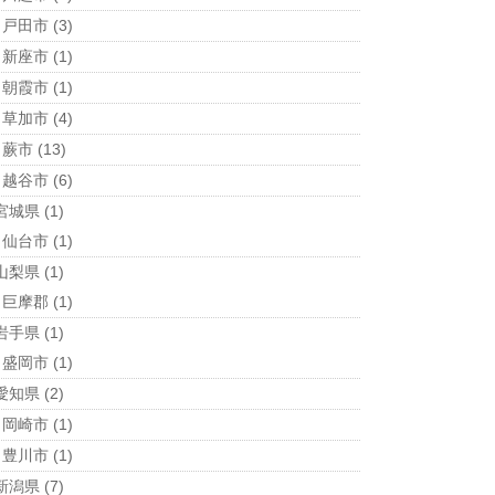
戸田市
(3)
新座市
(1)
朝霞市
(1)
草加市
(4)
蕨市
(13)
越谷市
(6)
宮城県
(1)
仙台市
(1)
山梨県
(1)
巨摩郡
(1)
岩手県
(1)
盛岡市
(1)
愛知県
(2)
岡崎市
(1)
豊川市
(1)
新潟県
(7)