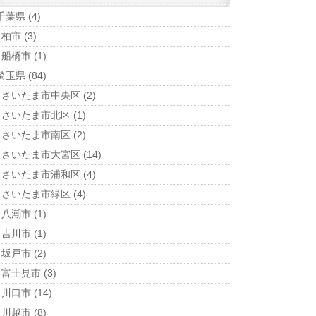
千葉県
(4)
柏市
(3)
船橋市
(1)
埼玉県
(84)
さいたま市中央区
(2)
さいたま市北区
(1)
さいたま市南区
(2)
さいたま市大宮区
(14)
さいたま市浦和区
(4)
さいたま市緑区
(4)
八潮市
(1)
吉川市
(1)
坂戸市
(2)
富士見市
(3)
川口市
(14)
川越市
(8)