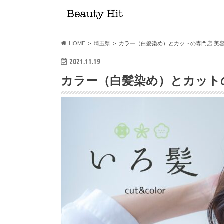
HOME
埼玉県
カラー（白髪染め）とカットの専門店 美容
2021.11.19
カラー（白髪染め）とカットの