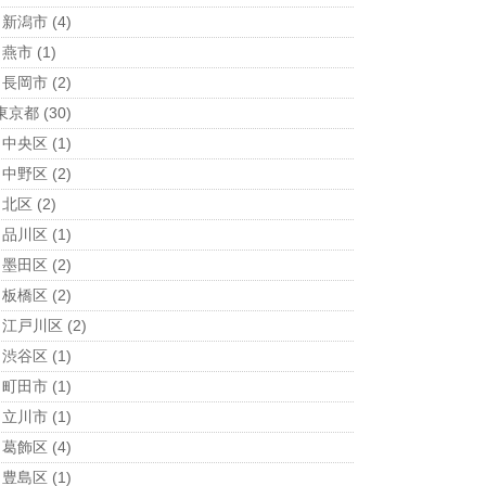
新潟市
(4)
燕市
(1)
長岡市
(2)
東京都
(30)
中央区
(1)
中野区
(2)
北区
(2)
品川区
(1)
墨田区
(2)
板橋区
(2)
江戸川区
(2)
渋谷区
(1)
町田市
(1)
立川市
(1)
葛飾区
(4)
豊島区
(1)