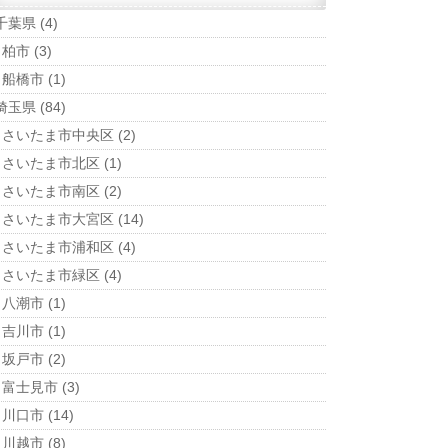
千葉県
(4)
柏市
(3)
船橋市
(1)
埼玉県
(84)
さいたま市中央区
(2)
さいたま市北区
(1)
さいたま市南区
(2)
さいたま市大宮区
(14)
さいたま市浦和区
(4)
さいたま市緑区
(4)
八潮市
(1)
吉川市
(1)
坂戸市
(2)
富士見市
(3)
川口市
(14)
川越市
(8)