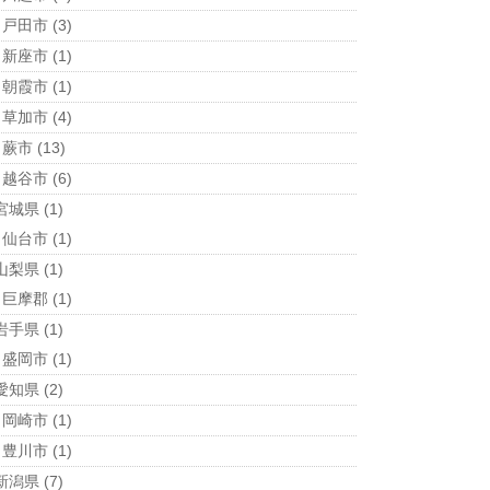
戸田市
(3)
新座市
(1)
朝霞市
(1)
草加市
(4)
蕨市
(13)
越谷市
(6)
宮城県
(1)
仙台市
(1)
山梨県
(1)
巨摩郡
(1)
岩手県
(1)
盛岡市
(1)
愛知県
(2)
岡崎市
(1)
豊川市
(1)
新潟県
(7)