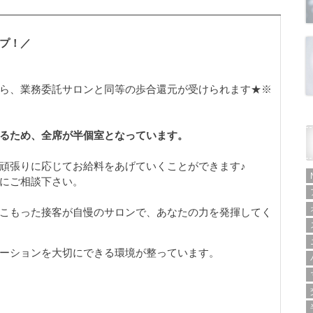
プ！／
ら、業務委託サロンと同等の歩合還元が受けられます★※
るため、全席が半個室となっています。
頑張りに応じてお給料をあげていくことができます♪
にご相談下さい。
こもった接客が自慢のサロンで、あなたの力を発揮してく
ーションを大切にできる環境が整っています。