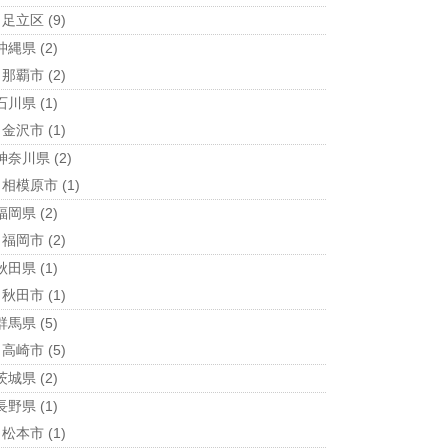
足立区
(9)
沖縄県
(2)
那覇市
(2)
石川県
(1)
金沢市
(1)
神奈川県
(2)
相模原市
(1)
福岡県
(2)
福岡市
(2)
秋田県
(1)
秋田市
(1)
群馬県
(5)
高崎市
(5)
茨城県
(2)
長野県
(1)
松本市
(1)