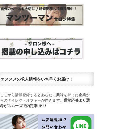
オススメの求人情報をいち早くお届け！
ここから情報登録するとあなたに興味を持った企業か
らのダイレクトオファーが届きます。
通常応募より選
考がスムーズで内定率UP!!