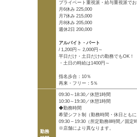
プライベート重視派・給与重視派でお
月6休み 225,000
月7休み 215,000
月8休み 205,000
週休2日 200,000
アルバイト・パート
/ 1,200円～ 2,000円～
平日だけ・土日だけの勤務でもOK！
・土日の時給は1400円～
指名歩合：10％
再来・フリー：5％
09:30～18:30／休憩1時間
10:30～19:30／休憩1時間
◆勤務時間
希望シフト制（勤務時間・休日ともに
09:30 – 19:30（所定勤務8時間／固
※店舗により異なります。
勤務