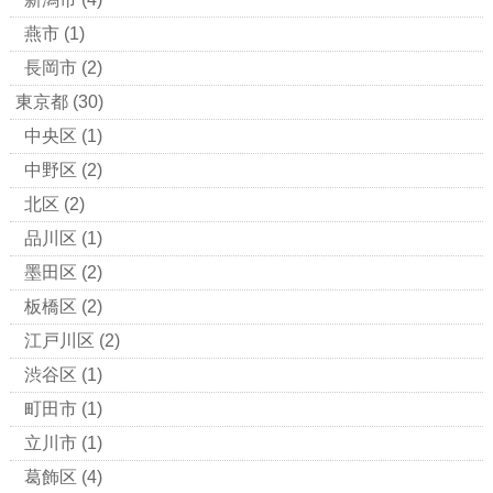
燕市
(1)
長岡市
(2)
東京都
(30)
中央区
(1)
中野区
(2)
北区
(2)
品川区
(1)
墨田区
(2)
板橋区
(2)
江戸川区
(2)
渋谷区
(1)
町田市
(1)
立川市
(1)
葛飾区
(4)