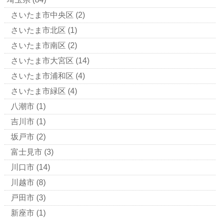
さいたま市中央区
(2)
さいたま市北区
(1)
さいたま市南区
(2)
さいたま市大宮区
(14)
さいたま市浦和区
(4)
さいたま市緑区
(4)
八潮市
(1)
吉川市
(1)
坂戸市
(2)
富士見市
(3)
川口市
(14)
川越市
(8)
戸田市
(3)
新座市
(1)