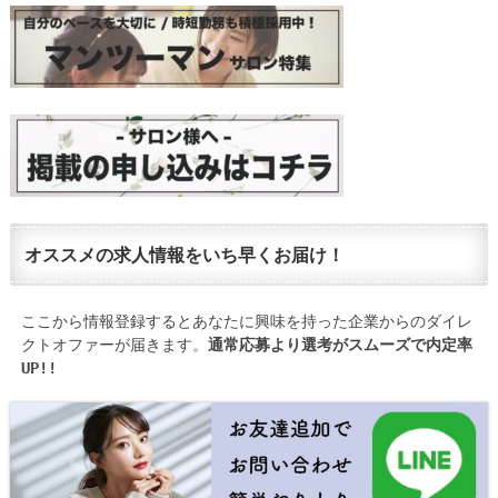
オススメの求人情報をいち早くお届け！
ここから情報登録するとあなたに興味を持った企業からのダイレ
クトオファーが届きます。
通常応募より選考がスムーズで内定率
UP!!