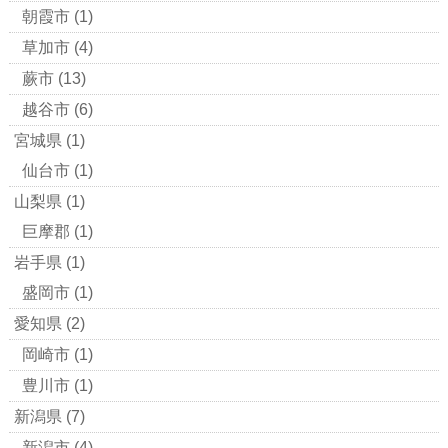
朝霞市
(1)
草加市
(4)
蕨市
(13)
越谷市
(6)
宮城県
(1)
仙台市
(1)
山梨県
(1)
巨摩郡
(1)
岩手県
(1)
盛岡市
(1)
愛知県
(2)
岡崎市
(1)
豊川市
(1)
新潟県
(7)
新潟市
(4)