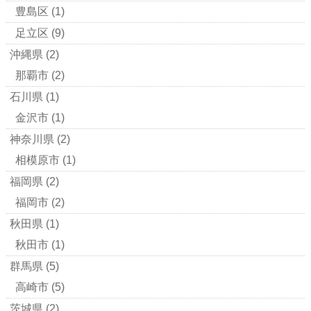
豊島区
(1)
足立区
(9)
沖縄県
(2)
那覇市
(2)
石川県
(1)
金沢市
(1)
神奈川県
(2)
相模原市
(1)
福岡県
(2)
福岡市
(2)
秋田県
(1)
秋田市
(1)
群馬県
(5)
高崎市
(5)
茨城県
(2)