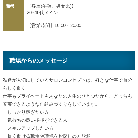
備考
【客層(年齢、男女比)】
20~40代メイン
【営業時間】10:00～20:00
職場からのメッセージ
私達が大切にしているサロンコンセプトは、好きな仕事で自分
らしく働く
仕事もプライベートもあなたの人生のひとつだから、どっちも
充実できるような仕組みづくりをしています。
・しっかり稼ぎたい方
・気持ちの良い挨拶ができる人
・スキルアップしたい方
・長く働ける職場や環境をお探しの方歓迎