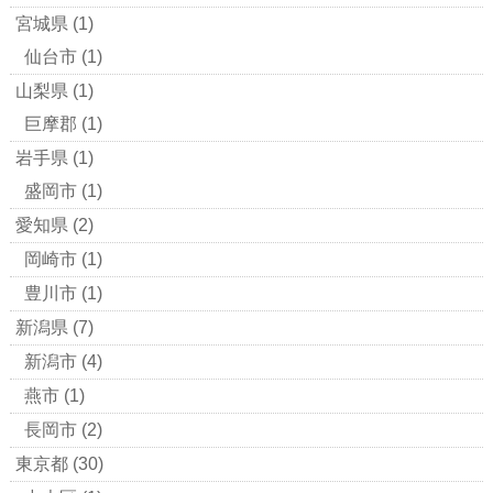
宮城県
(1)
仙台市
(1)
山梨県
(1)
巨摩郡
(1)
岩手県
(1)
盛岡市
(1)
愛知県
(2)
岡崎市
(1)
豊川市
(1)
新潟県
(7)
新潟市
(4)
燕市
(1)
長岡市
(2)
東京都
(30)