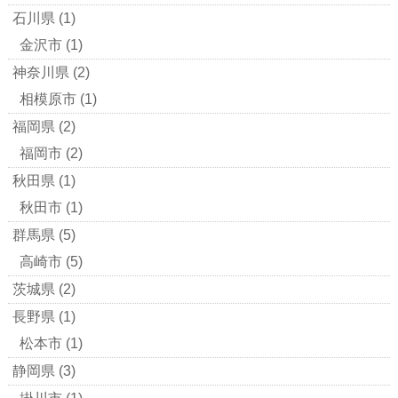
石川県
(1)
金沢市
(1)
神奈川県
(2)
相模原市
(1)
福岡県
(2)
福岡市
(2)
秋田県
(1)
秋田市
(1)
群馬県
(5)
高崎市
(5)
茨城県
(2)
長野県
(1)
松本市
(1)
静岡県
(3)