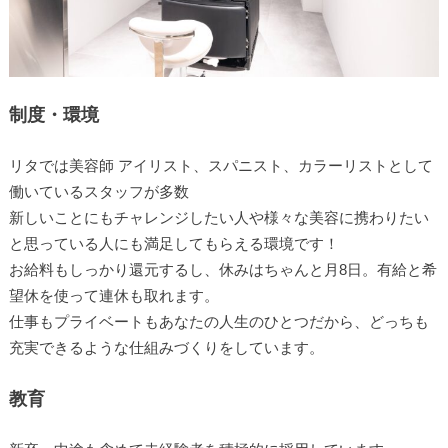
制度・環境
リタでは美容師 アイリスト、スパニスト、カラーリストとして
働いているスタッフが多数
新しいことにもチャレンジしたい人や様々な美容に携わりたい
と思っている人にも満足してもらえる環境です！
お給料もしっかり還元するし、休みはちゃんと月8日。有給と希
望休を使って連休も取れます。
仕事もプライベートもあなたの人生のひとつだから、どっちも
充実できるような仕組みづくりをしています。
教育