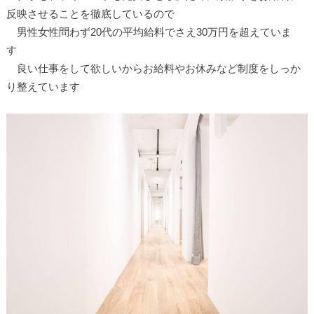
反映させることを徹底しているので
男性女性問わず20代の平均給料でさえ30万円を超えていま
す
良い仕事をして欲しいからお給料やお休みなど制度をしっか
り整えています