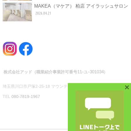
MAKEA（マケア） 柏店 アイラッシュサロン
2026.04.21
株式会社アッド（職業紹介事業許可番号11-ユ-301034）
×
埼玉県川口市戸塚2-25-18 マウンテンハイツ101
TEL
080-7819-1967