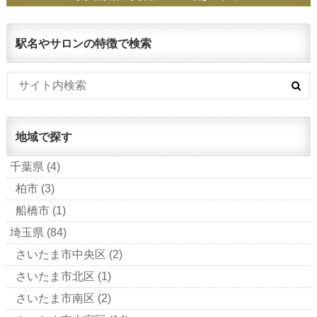
駅名やサロンの特徴で検索
地域で探す
千葉県
(4)
柏市
(3)
船橋市
(1)
埼玉県
(84)
さいたま市中央区
(2)
さいたま市北区
(1)
さいたま市南区
(2)