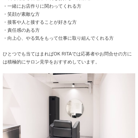
・一緒にお店作りに関わってくれる方
・笑顔が素敵な方
・接客や人と接することが好きな方
・責任感のある方
・向上心、やる気をもって仕事に取り組んでくれる方
ひとつでも当てはまればOK RITAでは応募者やお問合せの方に
は積極的にサロン見学をおすすめしています。