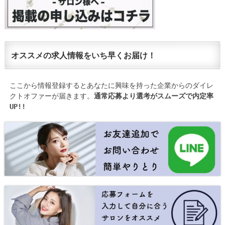
オススメの求人情報をいち早くお届け！
ここから情報登録するとあなたに興味を持った企業からのダイレ
クトオファーが届きます。
通常応募より選考がスムーズで内定率
UP!!