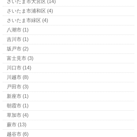
さいたま市大宮区
(14)
さいたま市浦和区
(4)
さいたま市緑区
(4)
八潮市
(1)
吉川市
(1)
坂戸市
(2)
富士見市
(3)
川口市
(14)
川越市
(8)
戸田市
(3)
新座市
(1)
朝霞市
(1)
草加市
(4)
蕨市
(13)
越谷市
(6)