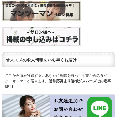
オススメの求人情報をいち早くお届け！
ここから情報登録するとあなたに興味を持った企業からのダイレ
クトオファーが届きます。
通常応募より選考がスムーズで内定率
UP!!