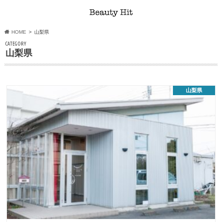
HOME
山梨県
CATEGORY
山梨県
山梨県