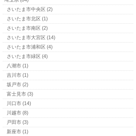
さいたま市中央区
(2)
さいたま市北区
(1)
さいたま市南区
(2)
さいたま市大宮区
(14)
さいたま市浦和区
(4)
さいたま市緑区
(4)
八潮市
(1)
吉川市
(1)
坂戸市
(2)
富士見市
(3)
川口市
(14)
川越市
(8)
戸田市
(3)
新座市
(1)