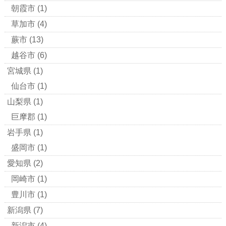
朝霞市
(1)
草加市
(4)
蕨市
(13)
越谷市
(6)
宮城県
(1)
仙台市
(1)
山梨県
(1)
巨摩郡
(1)
岩手県
(1)
盛岡市
(1)
愛知県
(2)
岡崎市
(1)
豊川市
(1)
新潟県
(7)
新潟市
(4)