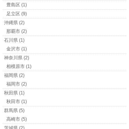
豊島区
(1)
足立区
(9)
沖縄県
(2)
那覇市
(2)
石川県
(1)
金沢市
(1)
神奈川県
(2)
相模原市
(1)
福岡県
(2)
福岡市
(2)
秋田県
(1)
秋田市
(1)
群馬県
(5)
高崎市
(5)
茨城県
(2)