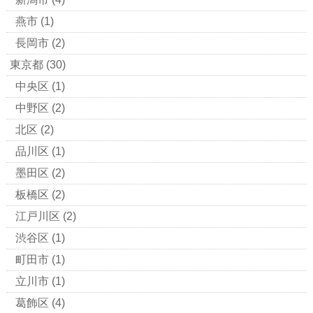
燕市
(1)
長岡市
(2)
東京都
(30)
中央区
(1)
中野区
(2)
北区
(2)
品川区
(1)
墨田区
(2)
板橋区
(2)
江戸川区
(2)
渋谷区
(1)
町田市
(1)
立川市
(1)
葛飾区
(4)