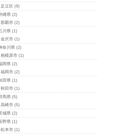
足立区
(9)
沖縄県
(2)
那覇市
(2)
石川県
(1)
金沢市
(1)
神奈川県
(2)
相模原市
(1)
福岡県
(2)
福岡市
(2)
秋田県
(1)
秋田市
(1)
群馬県
(5)
高崎市
(5)
茨城県
(2)
長野県
(1)
松本市
(1)