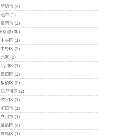
新潟市
(4)
燕市
(1)
長岡市
(2)
東京都
(30)
中央区
(1)
中野区
(2)
北区
(2)
品川区
(1)
墨田区
(2)
板橋区
(2)
江戸川区
(2)
渋谷区
(1)
町田市
(1)
立川市
(1)
葛飾区
(4)
豊島区
(1)