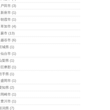
戸田市
(3)
新座市
(1)
朝霞市
(1)
草加市
(4)
蕨市
(13)
越谷市
(6)
宮城県
(1)
仙台市
(1)
山梨県
(1)
巨摩郡
(1)
岩手県
(1)
盛岡市
(1)
愛知県
(2)
岡崎市
(1)
豊川市
(1)
新潟県
(7)