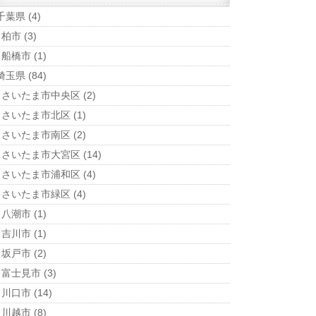
千葉県
(4)
柏市
(3)
船橋市
(1)
埼玉県
(84)
さいたま市中央区
(2)
さいたま市北区
(1)
さいたま市南区
(2)
さいたま市大宮区
(14)
さいたま市浦和区
(4)
さいたま市緑区
(4)
八潮市
(1)
吉川市
(1)
坂戸市
(2)
富士見市
(3)
川口市
(14)
川越市
(8)