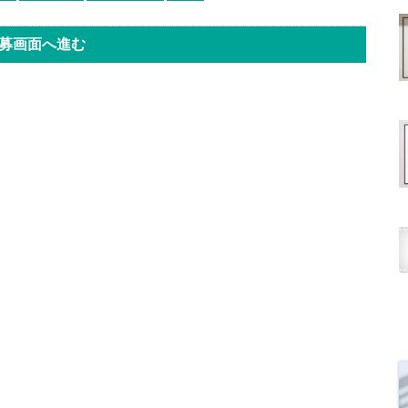
募画面へ進む