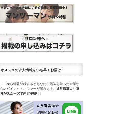
オススメの求人情報をいち早くお届け！
ここから情報登録するとあなたに興味を持った企業か
らのダイレクトオファーが届きます。
通常応募より選
考がスムーズで内定率UP!!