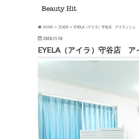
HOME
茨城県
EYELA（アイラ）守谷店 アイラッシュ
2020.11.10
EYELA（アイラ）守谷店 