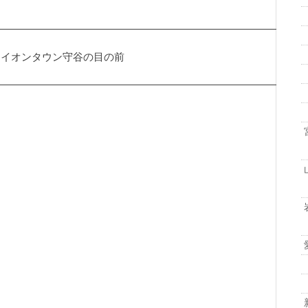
 イオンタウン守谷の目の前