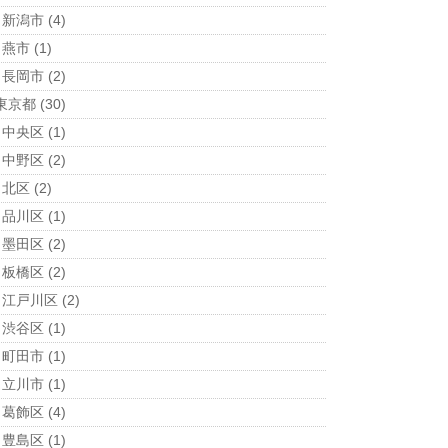
新潟市
(4)
燕市
(1)
長岡市
(2)
東京都
(30)
中央区
(1)
中野区
(2)
北区
(2)
品川区
(1)
墨田区
(2)
板橋区
(2)
江戸川区
(2)
渋谷区
(1)
町田市
(1)
立川市
(1)
葛飾区
(4)
豊島区
(1)