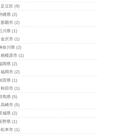
足立区
(9)
沖縄県
(2)
那覇市
(2)
石川県
(1)
金沢市
(1)
神奈川県
(2)
相模原市
(1)
福岡県
(2)
福岡市
(2)
秋田県
(1)
秋田市
(1)
群馬県
(5)
高崎市
(5)
茨城県
(2)
長野県
(1)
松本市
(1)