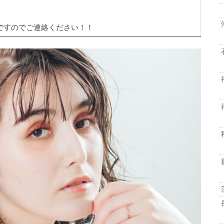
ですのでご連絡ください！！