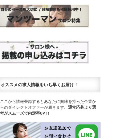
オススメの求人情報をいち早くお届け！
ここから情報登録するとあなたに興味を持った企業か
らのダイレクトオファーが届きます。
通常応募より選
考がスムーズで内定率UP!!