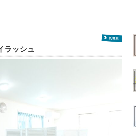
茨城県
アイラッシュ