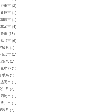
戸田市
(3)
新座市
(1)
朝霞市
(1)
草加市
(4)
蕨市
(13)
越谷市
(6)
宮城県
(1)
仙台市
(1)
山梨県
(1)
巨摩郡
(1)
岩手県
(1)
盛岡市
(1)
愛知県
(2)
岡崎市
(1)
豊川市
(1)
新潟県
(7)