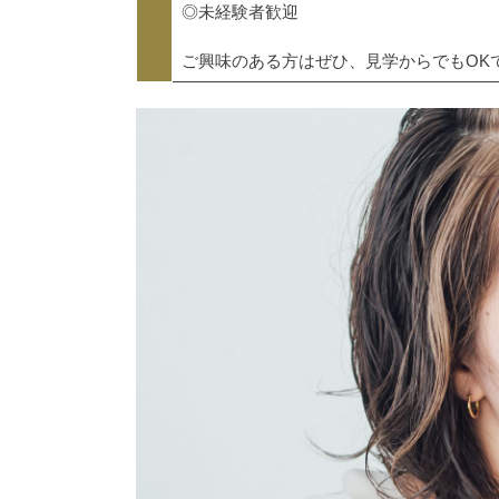
◎未経験者歓迎
ご興味のある方はぜひ、見学からでもOK